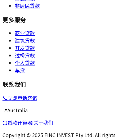
非居民贷款
更多服务
商业贷款
建筑贷款
开发贷款
过桥贷款
个人贷款
车贷
联系我们
📞
立即电话咨询
📍
Australia
🧮
贷款计算器
ℹ️
关于我们
Copyright © 2025 FINC INVEST Pty Ltd. All rights