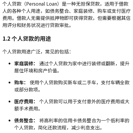
个人贷款（Personal Loan）是一种无担保贷款，适用于借款
人的各种个人用途，如债务整合、家庭装修、购车或支付医疗
费用。借款人无需提供抵押物即可获得贷款，但需要根据其信
用评分和财务状况进行贷款审批。
1.2 个人贷款的用途
个人贷款用途广泛，常见的包括：
家庭装修：
通过个人贷款为家中进行装修或翻新，提升
居住环境和房产价值。
购车：
使用个人贷款购买新车或二手车，支付车辆全款
或部分款项。
医疗费用：
个人贷款可以用于支付意外的医疗费用或大
额手术费用。
债务整合：
将高利率的信用卡债务整合为一个低利率的
个人贷款，简化还款流程，减少利息支出。