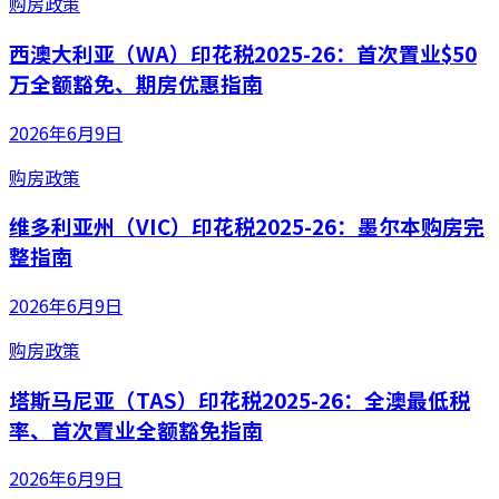
购房政策
西澳大利亚（WA）印花税2025-26：首次置业$50
万全额豁免、期房优惠指南
2026年6月9日
购房政策
维多利亚州（VIC）印花税2025-26：墨尔本购房完
整指南
2026年6月9日
购房政策
塔斯马尼亚（TAS）印花税2025-26：全澳最低税
率、首次置业全额豁免指南
2026年6月9日