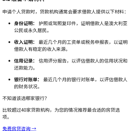
申请个人贷款时，贷款机构通常会要求借款人提供以下材料：
身份证明：
护照或驾照复印件，证明借款人是澳大利亚
公民或永久居民。
收入证明：
最近几个月的工资单或税务申报表，以证明
借款人有稳定的收入来源。
信用记录：
信用评分报告，以评估借款人的信用状况和
还款能力。
银行对账单：
最近几个月的银行对账单，以评估借款人
的财务状况。
不知道该选哪家银行？
比较超过40家贷款机构，为您的情况推荐最合适的房贷选
项。
免费房贷咨询 →