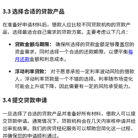
3.3 选择合适的贷款产品
在准备好申请材料后，借款人应比较不同贷款机构的贷款产
品，选择最适合自己需求的贷款方案。主要考虑以下几点：
贷款金额与期限：
确保所选择的贷款金额足够覆盖您的
资金需求，同时选择一个合适的还款期限，以便平衡
每
月还款
金额和利息成本。
浮动利率贷款：
对于愿意承担一定利率波动风险的借款
人，浮动利率贷款是一个不错的选择。利率随市场变化
可能会上升或下降，因此需要有一定的风险承受能力。
3.4 提交贷款申请
一旦选择了合适的贷款产品并准备好所有材料，借款人可以提
交贷款申请。通常情况下，贷款机构会在几天内审核申请并给
出审批结果。我们的房贷经纪服务可以帮助您简化这一过程，
并确保您的申请顺利通过。