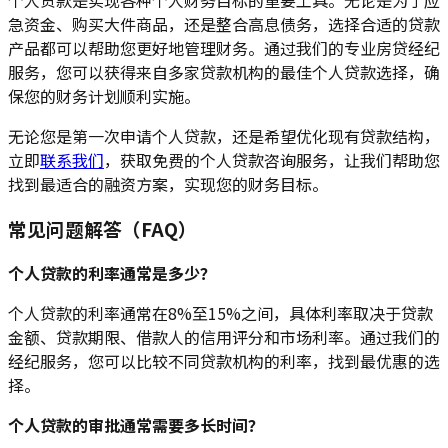
个人贷款是实现各种个人财务目标的重要工具。无论是为了应
急资金、购买大件商品，还是整合高息债务，选择合适的贷款
产品都可以帮助您更好地管理财务。通过我们的专业房贷经纪
服务，您可以获得来自多家贷款机构的最佳个人贷款选择，确
保您的财务计划顺利实施。
无论您是第一次申请个人贷款，还是希望优化现有贷款结构，
立即
联系我们
，获取免费的个人贷款咨询服务，让我们帮助您
找到最适合的融资方案，实现您的财务目标。
常见问题解答（FAQ）
个人贷款的利率通常是多少？
个人贷款的利率通常在8%至15%之间，具体利率取决于贷款
金额、贷款期限、借款人的信用评分和市场利率。通过我们的
经纪服务，您可以比较不同贷款机构的利率，找到最优惠的选
择。
个人贷款的审批通常需要多长时间？