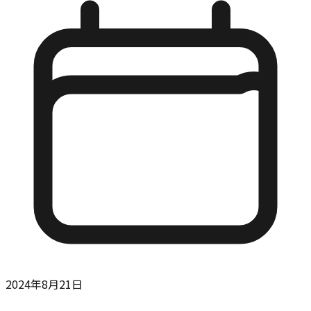
2024年8月21日