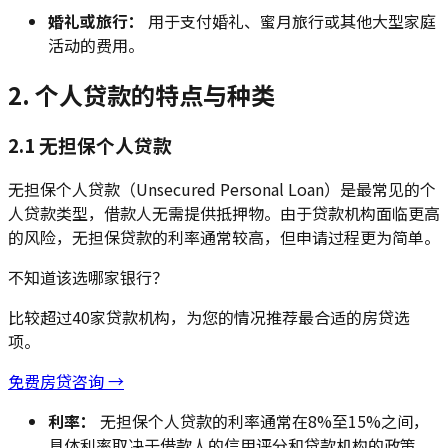
婚礼或旅行：
用于支付婚礼、蜜月旅行或其他大型家庭
活动的费用。
2. 个人贷款的特点与种类
2.1 无担保个人贷款
无担保个人贷款（Unsecured Personal Loan）是最常见的个
人贷款类型，借款人无需提供抵押物。由于贷款机构面临更高
的风险，无担保贷款的利率通常较高，但申请过程更为简单。
不知道该选哪家银行？
比较超过40家贷款机构，为您的情况推荐最合适的房贷选
项。
免费房贷咨询 →
利率：
无担保个人贷款的利率通常在8%至15%之间，
具体利率取决于借款人的信用评分和贷款机构的政策。