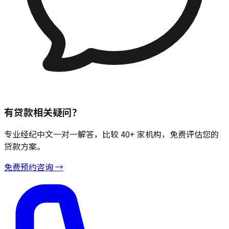
有贷款相关疑问？
专业经纪中文一对一解答，比较 40+ 家机构，免费评估您的
贷款方案。
免费预约咨询 →