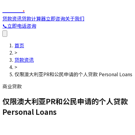
FINC
.
贷款资讯
贷款计算器
立即咨询
关于我们
📞
立即电话咨询
首页
>
贷款资讯
>
仅限澳大利亚PR和公民申请的个人贷款 Personal Loans
商业贷款
仅限澳大利亚PR和公民申请的个人贷款
Personal Loans