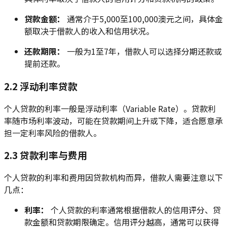
贷款金额：
通常介于5,000至100,000澳元之间，具体金
额取决于借款人的收入和信用状况。
还款期限：
一般为1至7年，借款人可以选择分期还款或
提前还款。
2.2 浮动利率贷款
个人贷款的利率一般是浮动利率（Variable Rate）。贷款利
率随市场利率波动，可能在贷款期间上升或下降，适合愿意承
担一定利率风险的借款人。
2.3 贷款利率与费用
个人贷款的利率和费用因贷款机构而异，借款人需要注意以下
几点：
利率：
个人贷款的利率通常根据借款人的信用评分、贷
款金额和贷款期限确定。信用评分越高，通常可以获得