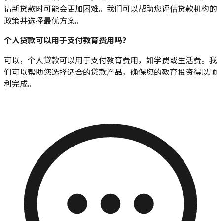
请新贷款时可能会更加困难。我们可以帮助您评估贷款机构的
政策并选择最优方案。
个人贷款可以用于支付教育费用吗？
可以，个人贷款可以用于支付教育费用，如学费或生活费。我
们可以帮助您选择适合的贷款产品，确保您的教育投资得以顺
利完成。