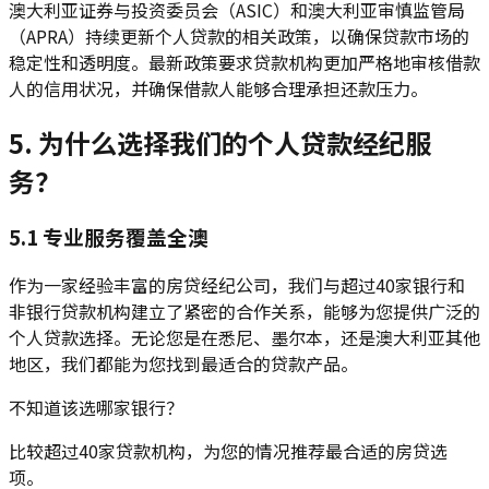
澳大利亚证券与投资委员会（ASIC）和澳大利亚审慎监管局
（APRA）持续更新个人贷款的相关政策，以确保贷款市场的
稳定性和透明度。最新政策要求贷款机构更加严格地审核借款
人的信用状况，并确保借款人能够合理承担还款压力。
5. 为什么选择我们的个人贷款经纪服
务？
5.1 专业服务覆盖全澳
作为一家经验丰富的房贷经纪公司，我们与超过40家银行和
非银行贷款机构建立了紧密的合作关系，能够为您提供广泛的
个人贷款选择。无论您是在悉尼、墨尔本，还是澳大利亚其他
地区，我们都能为您找到最适合的贷款产品。
不知道该选哪家银行？
比较超过40家贷款机构，为您的情况推荐最合适的房贷选
项。