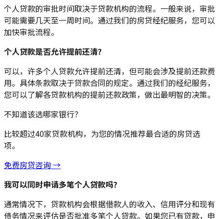
个人贷款的审批时间取决于贷款机构的流程。一般来说，审批
可能需要几天至一周时间。通过我们的房贷经纪服务，您可以
加快审批流程。
个人贷款是否允许提前还清？
可以，许多个人贷款允许提前还清，但可能会涉及提前还款费
用。具体条款取决于贷款合同的规定。通过我们的经纪服务，
您可以了解各贷款机构的提前还款政策，做出最明智的决策。
不知道该选哪家银行？
比较超过40家贷款机构，为您的情况推荐最合适的房贷选
项。
免费房贷咨询 →
我可以同时申请多笔个人贷款吗？
通常情况下，贷款机构会根据借款人的收入、信用评分和现有
债务情况来评估是否批准多笔个人贷款。如果您已有贷款，申