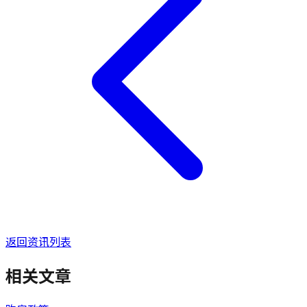
返回资讯列表
相关文章