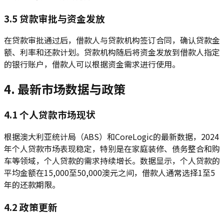
3.5 贷款审批与资金发放
在贷款审批通过后，借款人与贷款机构签订合同，确认贷款金
额、利率和还款计划。贷款机构随后将资金发放到借款人指定
的银行账户，借款人可以根据资金需求进行使用。
4. 最新市场数据与政策
4.1 个人贷款市场现状
根据澳大利亚统计局（ABS）和CoreLogic的最新数据，2024
年个人贷款市场表现稳定，特别是在家庭装修、债务整合和购
车等领域，个人贷款的需求持续增长。数据显示，个人贷款的
平均金额在15,000至50,000澳元之间，借款人通常选择1至5
年的还款期限。
4.2 政策更新