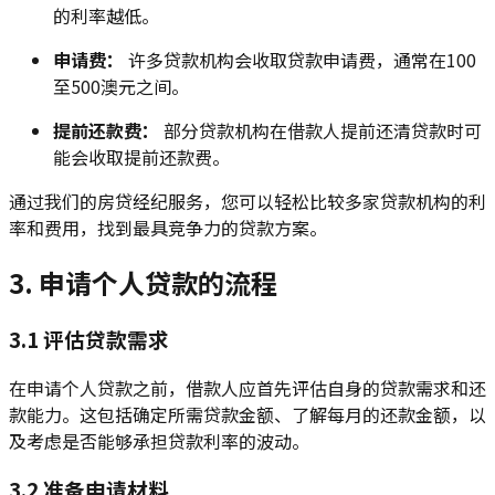
的利率越低。
申请费：
许多贷款机构会收取贷款申请费，通常在100
至500澳元之间。
提前还款费：
部分贷款机构在借款人提前还清贷款时可
能会收取提前还款费。
通过我们的房贷经纪服务，您可以轻松比较多家贷款机构的利
率和费用，找到最具竞争力的贷款方案。
3. 申请个人贷款的流程
3.1 评估贷款需求
在申请个人贷款之前，借款人应首先评估自身的贷款需求和还
款能力。这包括确定所需贷款金额、了解每月的还款金额，以
及考虑是否能够承担贷款利率的波动。
3.2 准备申请材料