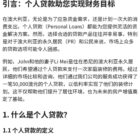
引言：个人贷款助您实现财务目标
在澳大利亚，无论是为了应急资金需求，还是计划一次大的消
费支出，个人贷款（Personal Loans）都能为您提供灵活的资
金解决方案。然而，选择合适的贷款产品往往并非易事，特别
是对于澳大利亚的永久居民（PR）和公民来说，市场上众多
的贷款选项可能令人困惑。
例如，John和他的妻子Li Mei是住在悉尼的澳大利亚永久居
民，他们希望通过个人贷款来支付一次家庭装修的费用。经过
详细的市场比较和咨询，他们通过我们公司的服务成功获得了
一笔50,000澳元的个人贷款，以低利率实现了他们的装修计
划。这不仅帮助他们提升了居住环境，也为未来的房产增值奠
定了基础。
1. 什么是个人贷款？
1.1 个人贷款的定义