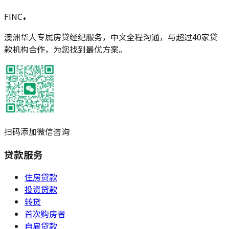
.
FINC
澳洲华人专属房贷经纪服务，中文全程沟通，与超过40家贷
款机构合作，为您找到最优方案。
扫码添加微信咨询
贷款服务
住房贷款
投资贷款
转贷
首次购房者
自雇贷款