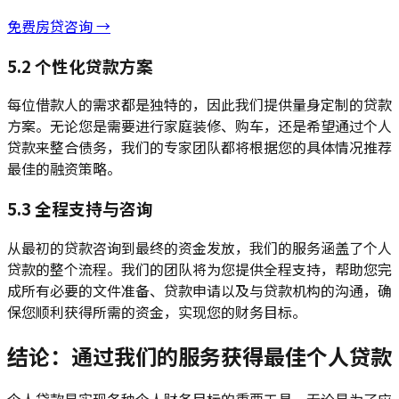
免费房贷咨询 →
5.2 个性化贷款方案
每位借款人的需求都是独特的，因此我们提供量身定制的贷款
方案。无论您是需要进行家庭装修、购车，还是希望通过个人
贷款来整合债务，我们的专家团队都将根据您的具体情况推荐
最佳的融资策略。
5.3 全程支持与咨询
从最初的贷款咨询到最终的资金发放，我们的服务涵盖了个人
贷款的整个流程。我们的团队将为您提供全程支持，帮助您完
成所有必要的文件准备、贷款申请以及与贷款机构的沟通，确
保您顺利获得所需的资金，实现您的财务目标。
结论：通过我们的服务获得最佳个人贷款