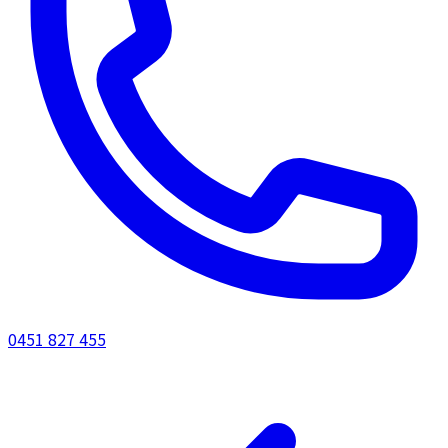
0451 827 455