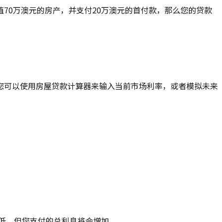
70万澳元的房产，并支付20万澳元的首付款，那么您的贷款
您可以使用房屋贷款计算器来输入当前市场利率，或者模拟未来
越低，但您支付的总利息将会增加。