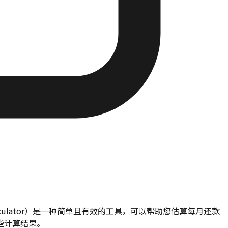
culator）是一种简单且有效的工具，可以帮助您估算每月还款
些计算结果。