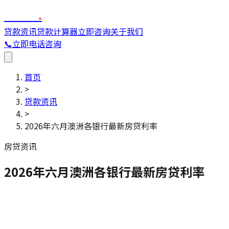
FINC
.
贷款资讯
贷款计算器
立即咨询
关于我们
📞
立即电话咨询
首页
>
贷款资讯
>
2026年六月澳洲各银行最新房贷利率
房贷资讯
2026年六月澳洲各银行最新房贷利率