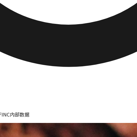
INC内部数据