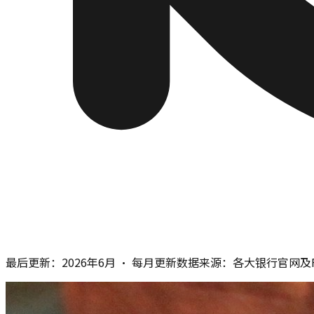
最后更新：
2026年6月
· 每月更新
数据来源：
各大银行官网及F