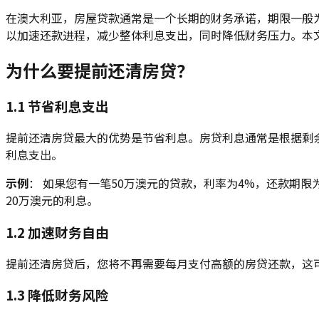
在澳大利亚，房屋贷款通常是一个长期的财务承诺，期限一般为
以加速还款进程，减少整体利息支出，同时降低财务压力。本
为什么要提前还清房贷？
1.1 节省利息支出
提前还清房贷最大的优势是节省利息。房贷利息通常是根据剩
利息支出。
示例
： 如果您有一笔50万澳元的贷款，利率为4%，还款期限为
20万澳元的利息。
1.2 加速财务自由
提前还清房贷后，您将不再需要每月支付高额的房贷还款，这
1.3 降低财务风险