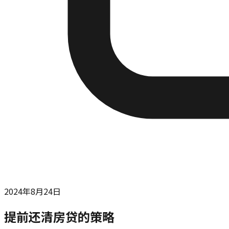
2024年8月24日
提前还清房贷的策略