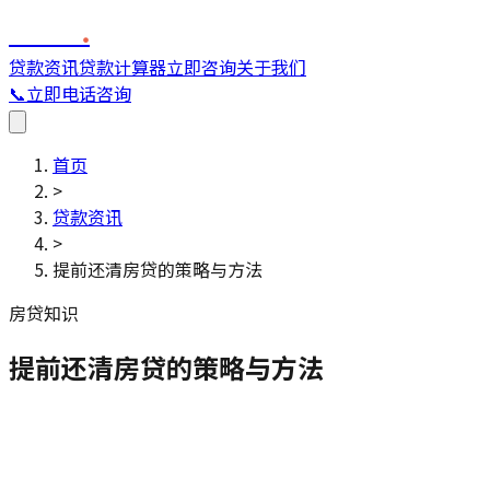
FINC
.
贷款资讯
贷款计算器
立即咨询
关于我们
📞
立即电话咨询
首页
>
贷款资讯
>
提前还清房贷的策略与方法
房贷知识
提前还清房贷的策略与方法