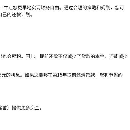
出，并让您更早地实现财务自由。通过合理的策略和规划，您可
自己的还款计划。
出也会累积。因此，提前还款不仅减少了贷款的本金，还能减少
6万澳元的利息。如果您能够在第15年提前还清贷款，您将节省约
储蓄）提供更多资金。