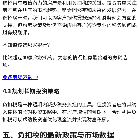
选择具有增值潜力的房产是利用负扣税的关键。投资者应关注
房产所在地区的市场趋势、租金回报率和未来的发展潜力。在
选择房产时，我们可以为客户提供贷款选择和财务规划方面的
支持，但购房决策及税务咨询应由客户咨询专业的税务顾问或
财务规划师。
不知道该选哪家银行？
比较超过40家贷款机构，为您的情况推荐最合适的房贷选
项。
免费房贷咨询 →
4.3 规划长期投资策略
负扣税是一种短期内减少税务负担的工具，但投资者应将其纳
入整体的长期投资策略中。在房产增值的预期下，合理利用负
扣税可以帮助投资者优化现金流并实现财富积累。
五、负扣税的最新政策与市场数据