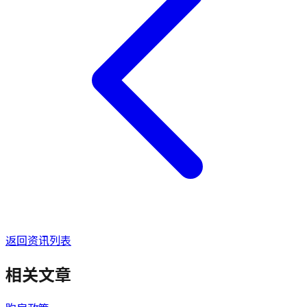
返回资讯列表
相关文章