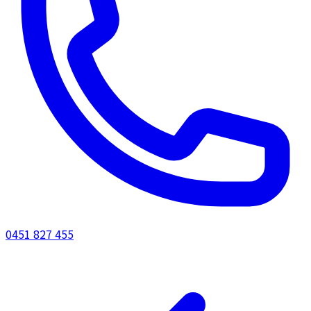
0451 827 455