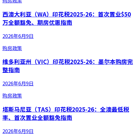
购房政策
西澳大利亚（WA）印花税2025-26：首次置业$50
万全额豁免、期房优惠指南
2026年6月9日
购房政策
维多利亚州（VIC）印花税2025-26：墨尔本购房完
整指南
2026年6月9日
购房政策
塔斯马尼亚（TAS）印花税2025-26：全澳最低税
率、首次置业全额豁免指南
2026年6月9日