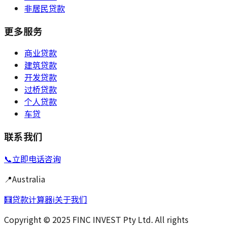
非居民贷款
更多服务
商业贷款
建筑贷款
开发贷款
过桥贷款
个人贷款
车贷
联系我们
📞
立即电话咨询
📍
Australia
🧮
贷款计算器
ℹ️
关于我们
Copyright © 2025 FINC INVEST Pty Ltd. All rights