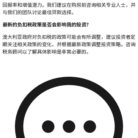
回报率和增值潜力。我们建议在购房前咨询相关专业人士，并
与我们的团队讨论最佳贷款选择。
最新的负扣税政策是否会影响我的投资？
澳大利亚政府对负扣税的政策可能会有所调整，建议投资者定
期关注相关政策的变化，并根据最新政策调整投资策略。咨询
税务顾问以了解具体影响是非常必要的。