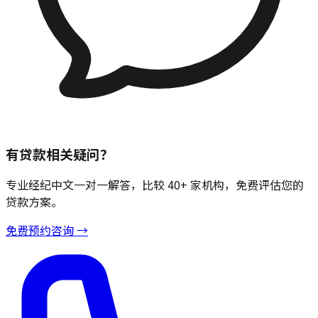
有贷款相关疑问？
专业经纪中文一对一解答，比较 40+ 家机构，免费评估您的
贷款方案。
免费预约咨询 →