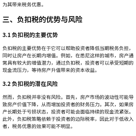
为其带来税务优惠。
三、负扣税的优势与风险
3.1 负扣税的主要优势
负扣税的主要优势在于它可以帮助投资者降低当期税务负担，
同时让房产在长期内增值。例如，在悉尼这样的城市，房产通
常具有较大的增值潜力，通过负扣税，投资者可以承受短期的
现金流压力，等待房产升值带来的资本收益。
3.2 负扣税的潜在风险
然而，负扣税并非没有风险。首先，房产市场的波动性可能导
致房产价值下降，从而增加投资者的财务压力。其次，如果房
产长期处于亏损状态，投资者可能会面临持续的现金流紧张。
此外，负扣税策略依赖于投资者的边际税率，因此对于低收入
者，税务优惠的效果可能不明显。