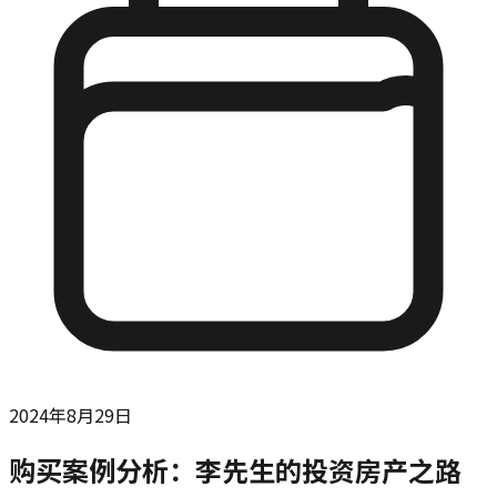
2024年8月29日
购买案例分析：李先生的投资房产之路