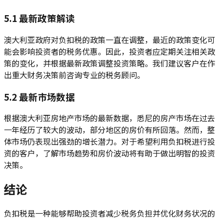
5.1 最新政策解读
澳大利亚政府对负扣税的政策一直在调整，最近的政策变化可
能会影响投资者的税务优惠。因此，投资者应定期关注相关政
策的变化，并根据最新政策调整投资策略。我们建议客户在作
出重大财务决策前咨询专业的税务顾问。
5.2 最新市场数据
根据澳大利亚房地产市场的最新数据，悉尼的房产市场在过去
一年经历了较大的波动，部分地区的房价有所回落。然而，整
体市场仍表现出强劲的增长潜力。对于希望利用负扣税进行投
资的客户，了解市场趋势和房价波动将有助于做出明智的投资
决策。
结论
负扣税是一种能够帮助投资者减少税务负担并优化财务状况的