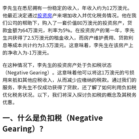
李先生在悉尼拥有一份稳定的收入，年收入约为12万澳元。
他最近决定通过
投资房
产来增加收入并优化税务情况。他在我
们公司的帮助下，购入了一套价值80万澳元的投资房产，贷
款金额为64万澳元，利率为5%。在投资房产的第一年，李先
生共获得了2.5万澳元的租金收入，而房产维护费用、贷款利
息等成本共计约为3.5万澳元。这意味着，李先生在该房产上
的净收入为-1万澳元。
在这种情况下，李先生的投资房产处于负扣税状态
（Negative Gearing）。这意味着他可以将这1万澳元的亏损
用来抵扣其他应税收入，从而减少应缴纳的税款。通过我们的
服务，李先生不仅成功获得了贷款，还了解了如何利用负扣税
优化税务状况。以下，我们将深入探讨负扣税的概念及其税务
优惠。
一、什么是负扣税（Negative
Gearing）？