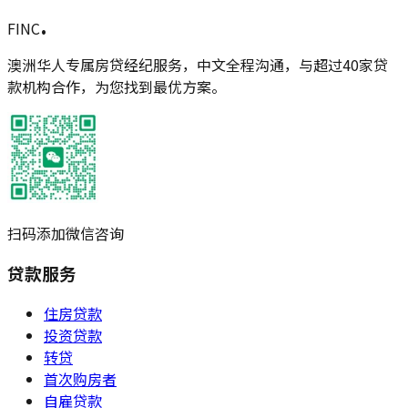
.
FINC
澳洲华人专属房贷经纪服务，中文全程沟通，与超过40家贷
款机构合作，为您找到最优方案。
扫码添加微信咨询
贷款服务
住房贷款
投资贷款
转贷
首次购房者
自雇贷款