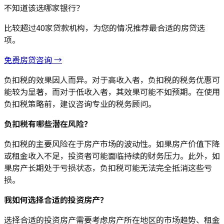
不知道该选哪家银行？
比较超过40家贷款机构，为您的情况推荐最合适的房贷选
项。
免费房贷咨询 →
负扣税的效果因人而异。对于高收入者，负扣税的税务优惠可
能较为显著，而对于低收入者，其效果可能不如预期。在使用
负扣税策略前，建议咨询专业的税务顾问。
负扣税有哪些潜在风险？
负扣税的主要风险在于房产市场的波动性。如果房产价值下降
或租金收入不足，投资者可能面临持续的财务压力。此外，如
果房产长期处于亏损状态，负扣税可能无法完全抵消这些亏
损。
我如何选择合适的投资房产？
选择合适的投资房产需要考虑房产所在地区的市场趋势、租金