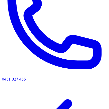
0451 827 455