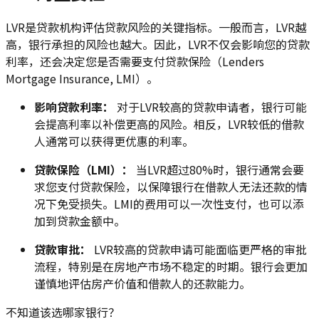
LVR是贷款机构评估贷款风险的关键指标。一般而言，LVR越
高，银行承担的风险也越大。因此，LVR不仅会影响您的贷款
利率，还会决定您是否需要支付贷款保险（Lenders
Mortgage Insurance, LMI）。
影响贷款利率：
对于LVR较高的贷款申请者，银行可能
会提高利率以补偿更高的风险。相反，LVR较低的借款
人通常可以获得更优惠的利率。
贷款保险（LMI）：
当LVR超过80%时，银行通常会要
求您支付贷款保险，以保障银行在借款人无法还款的情
况下免受损失。LMI的费用可以一次性支付，也可以添
加到贷款金额中。
贷款审批：
LVR较高的贷款申请可能面临更严格的审批
流程，特别是在房地产市场不稳定的时期。银行会更加
谨慎地评估房产价值和借款人的还款能力。
不知道该选哪家银行？