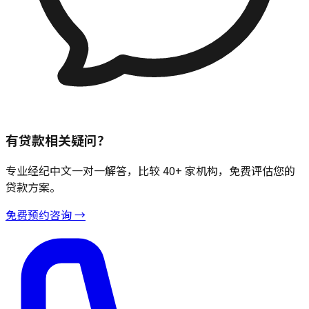
有贷款相关疑问？
专业经纪中文一对一解答，比较 40+ 家机构，免费评估您的
贷款方案。
免费预约咨询 →