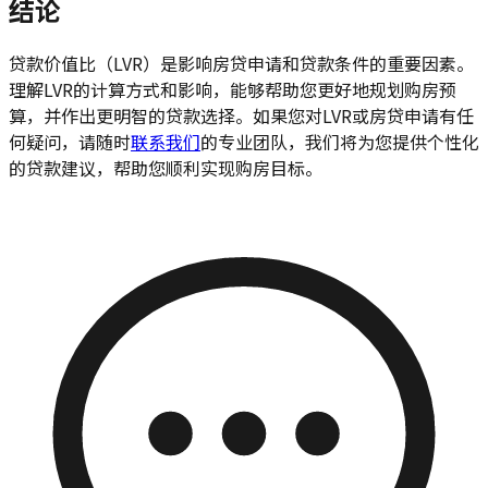
结论
贷款价值比（LVR）是影响房贷申请和贷款条件的重要因素。
理解LVR的计算方式和影响，能够帮助您更好地规划购房预
算，并作出更明智的贷款选择。如果您对LVR或房贷申请有任
何疑问，请随时
联系我们
的专业团队，我们将为您提供个性化
的贷款建议，帮助您顺利实现购房目标。