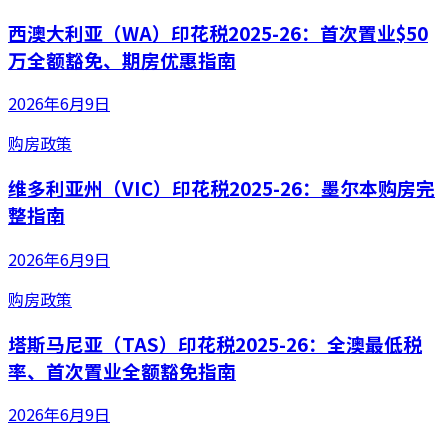
西澳大利亚（WA）印花税2025-26：首次置业$50
万全额豁免、期房优惠指南
2026年6月9日
购房政策
维多利亚州（VIC）印花税2025-26：墨尔本购房完
整指南
2026年6月9日
购房政策
塔斯马尼亚（TAS）印花税2025-26：全澳最低税
率、首次置业全额豁免指南
2026年6月9日