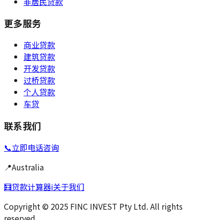
非居民贷款
更多服务
商业贷款
建筑贷款
开发贷款
过桥贷款
个人贷款
车贷
联系我们
📞
立即电话咨询
📍
Australia
🧮
贷款计算器
ℹ️
关于我们
Copyright © 2025 FINC INVEST Pty Ltd. All rights
reserved.