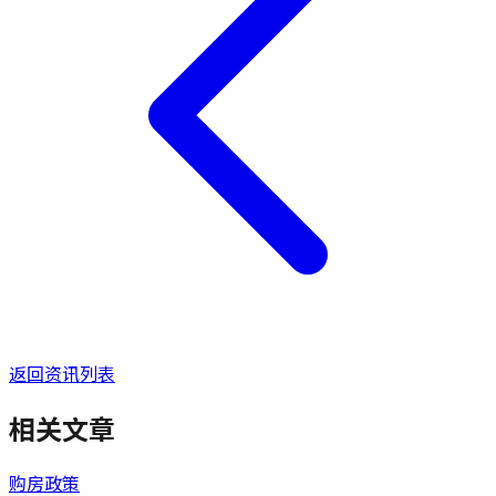
返回资讯列表
相关文章
购房政策