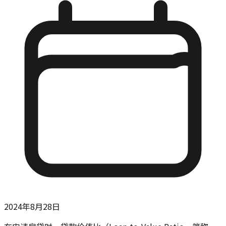
2024年8月28日