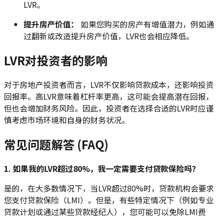
LVR。
提升房产价值：
如果您购买的房产有增值潜力，例如通
过翻新或改造提升房产价值，LVR也会相应降低。
LVR对投资者的影响
对于房地产投资者而言，LVR不仅影响贷款成本，还影响投资
回报率。高LVR意味着杠杆率更高，这可能会提高潜在回报，
但也会增加财务风险。因此，投资者在选择合适的LVR时应谨
慎考虑市场环境和自身的财务状况。
常见问题解答 (FAQ)
1. 如果我的LVR超过80%，我一定需要支付贷款保险吗？
是的，在大多数情况下，当LVR超过80%时，贷款机构会要求
您支付贷款保险（LMI）。但是，有些特定情况下（例如专业
贷款计划或通过某些贷款经纪人），您可能可以免除LMI费