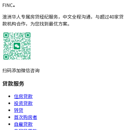
.
FINC
澳洲华人专属房贷经纪服务，中文全程沟通，与超过40家贷
款机构合作，为您找到最优方案。
扫码添加微信咨询
贷款服务
住房贷款
投资贷款
转贷
首次购房者
自雇贷款