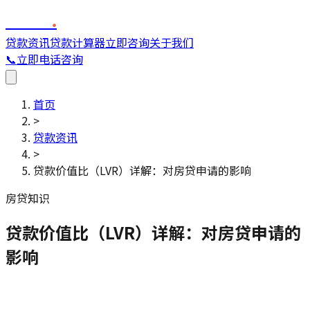
FINC
.
贷款资讯
贷款计算器
立即咨询
关于我们
📞
立即电话咨询
首页
>
贷款资讯
>
贷款价值比（LVR）详解：对房贷申请的影响
房贷知识
贷款价值比（LVR）详解：对房贷申请的
影响