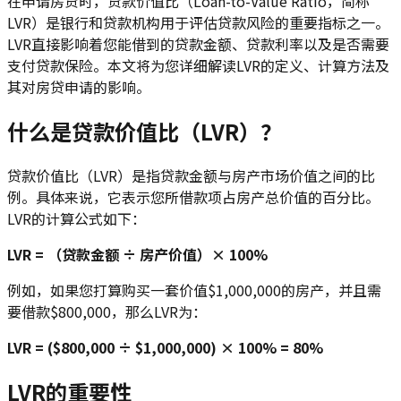
在申请房贷时，贷款价值比（Loan-to-Value Ratio，简称
LVR）是银行和贷款机构用于评估贷款风险的重要指标之一。
LVR直接影响着您能借到的贷款金额、贷款利率以及是否需要
支付贷款保险。本文将为您详细解读LVR的定义、计算方法及
其对房贷申请的影响。
什么是贷款价值比（LVR）？
贷款价值比（LVR）是指贷款金额与房产市场价值之间的比
例。具体来说，它表示您所借款项占房产总价值的百分比。
LVR的计算公式如下：
LVR = （贷款金额 ÷ 房产价值）× 100%
例如，如果您打算购买一套价值$1,000,000的房产，并且需
要借款$800,000，那么LVR为：
LVR = ($800,000 ÷ $1,000,000) × 100% = 80%
LVR的重要性