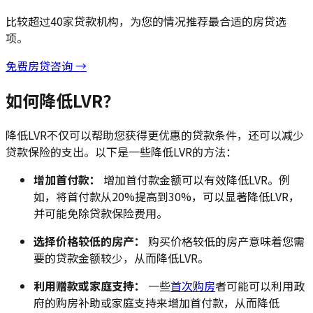
比较超过40家贷款机构，为您的情况推荐最合适的房贷选
项。
免费房贷咨询 →
如何降低LVR？
降低LVR不仅可以帮助您获得更优惠的贷款条件，还可以减少
贷款保险的支出。以下是一些降低LVR的方法：
增加首付款：
增加首付款金额可以有效降低LVR。例
如，将首付款从20%提高到30%，可以显著降低LVR，
并可能免除贷款保险费用。
选择价格较低的房产：
购买价格较低的房产意味着您需
要的贷款金额较少，从而降低LVR。
利用赠款或家庭支持：
一些
首次购房
者可能可以利用政
府的购房补助或家庭支持来增加首付款，从而降低