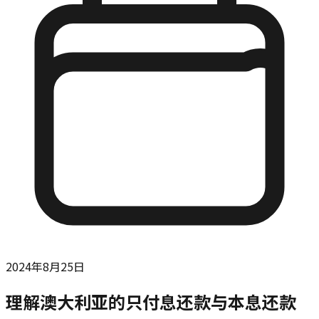
2024年8月25日
理解澳大利亚的只付息还款与本息还款