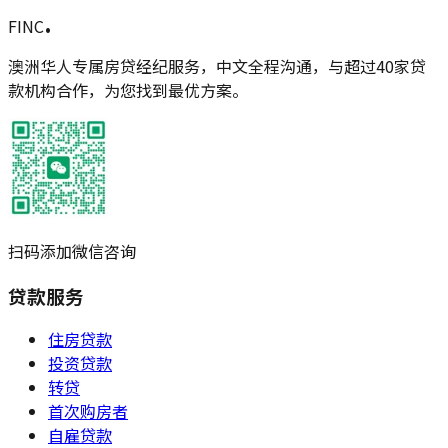
.
FINC
澳洲华人专属房贷经纪服务，中文全程沟通，与超过40家贷
款机构合作，为您找到最优方案。
扫码添加微信咨询
贷款服务
住房贷款
投资贷款
转贷
首次购房者
自雇贷款