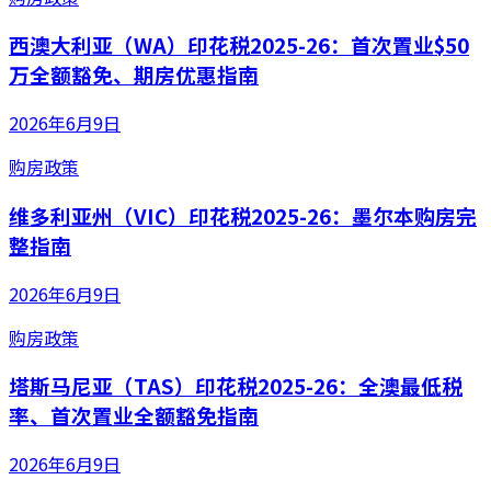
西澳大利亚（WA）印花税2025-26：首次置业$50
万全额豁免、期房优惠指南
2026年6月9日
购房政策
维多利亚州（VIC）印花税2025-26：墨尔本购房完
整指南
2026年6月9日
购房政策
塔斯马尼亚（TAS）印花税2025-26：全澳最低税
率、首次置业全额豁免指南
2026年6月9日