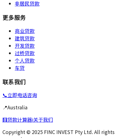
非居民贷款
更多服务
商业贷款
建筑贷款
开发贷款
过桥贷款
个人贷款
车贷
联系我们
📞
立即电话咨询
📍
Australia
🧮
贷款计算器
ℹ️
关于我们
Copyright © 2025 FINC INVEST Pty Ltd. All rights