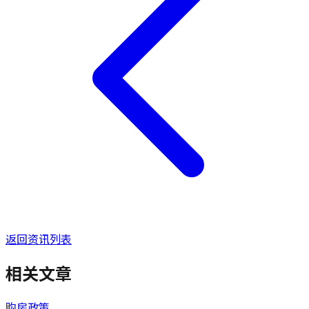
返回资讯列表
相关文章
购房政策