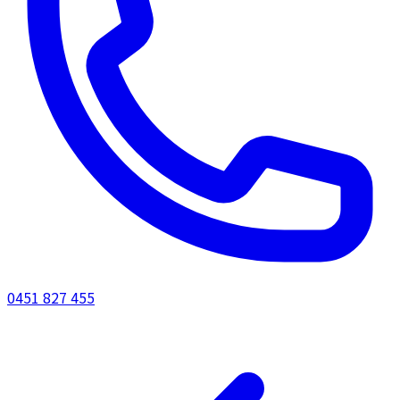
0451 827 455