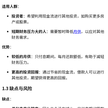
适用人群
：
投资者
：希望利用现金流进行其他投资，如购买更多房
产或股票。
短期财务压力大的人
：需要暂时降低
月供
，以应对其他
财务需求。
优势
：
较低的月供
：只付息期间，每月还款额低，有助于减轻
财务压力。
更高的投资回报
：通过节省的现金流，借款人可以进行
其他投资，期望获得更高的回报。
1.3 缺点与风险
缺点
：