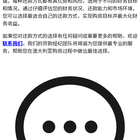
键。每种还款方式都有其优势和风险，适用于不同的财务目标
和情况。通过仔细评估您的财务状况、还款能力和市场环境，
您可以选择最适合自己的还款方式，实现购房目标并最大化财
务收益。
如果您对还款方式的选择有任何疑问或需要更多的帮助，欢迎
联系我们
。我们的贷款经纪团队将竭诚为您提供最专业的服
务，帮助您在澳大利亚购房过程中做出最佳选择。