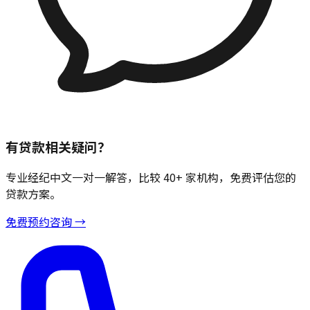
有贷款相关疑问？
专业经纪中文一对一解答，比较 40+ 家机构，免费评估您的
贷款方案。
免费预约咨询 →