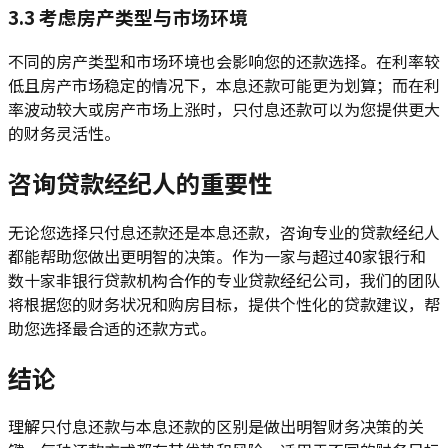
3.3 考虑房产类型与市场环境
不同的房产类型和市场环境也会影响您的还款选择。在利率较
低且房产市场稳定的情况下，本息还款可能更为划算；而在利
率波动较大或房产市场上涨时，只付息还款可以为您提供更大
的财务灵活性。
咨询贷款经纪人的重要性
无论您选择只付息还款还是本息还款，咨询专业的贷款经纪人
都能帮助您做出更明智的决策。作为一家与超过40家银行和
数十家非银行贷款机构合作的专业贷款经纪公司，我们的团队
将根据您的财务状况和购房目标，提供个性化的贷款建议，帮
助您选择最合适的还款方式。
结论
理解只付息还款与本息还款的区别是做出明智财务决策的关