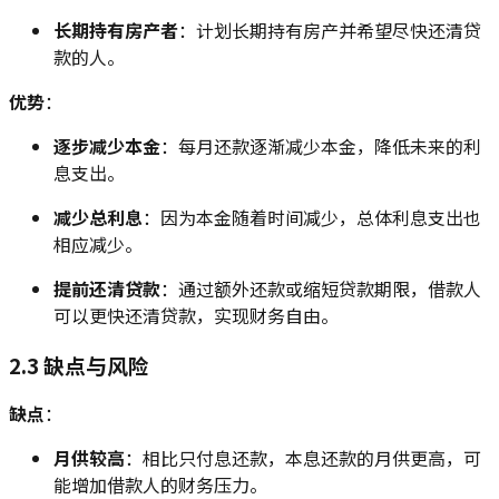
长期持有房产者
：计划长期持有房产并希望尽快还清贷
款的人。
优势
：
逐步减少本金
：每月还款逐渐减少本金，降低未来的利
息支出。
减少总利息
：因为本金随着时间减少，总体利息支出也
相应减少。
提前还清贷款
：通过额外还款或缩短贷款期限，借款人
可以更快还清贷款，实现财务自由。
2.3 缺点与风险
缺点
：
月供较高
：相比只付息还款，本息还款的月供更高，可
能增加借款人的财务压力。