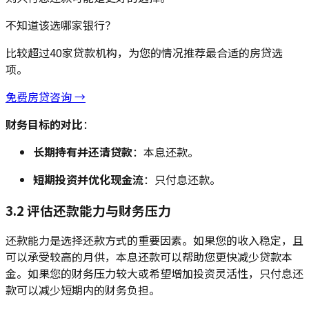
不知道该选哪家银行？
比较超过40家贷款机构，为您的情况推荐最合适的房贷选
项。
免费房贷咨询 →
财务目标的对比
：
长期持有并还清贷款
：本息还款。
短期投资并优化现金流
：只付息还款。
3.2 评估还款能力与财务压力
还款能力是选择还款方式的重要因素。如果您的收入稳定，且
可以承受较高的月供，本息还款可以帮助您更快减少贷款本
金。如果您的财务压力较大或希望增加投资灵活性，只付息还
款可以减少短期内的财务负担。