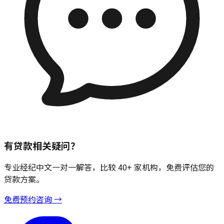
有贷款相关疑问？
专业经纪中文一对一解答，比较 40+ 家机构，免费评估您的
贷款方案。
免费预约咨询 →