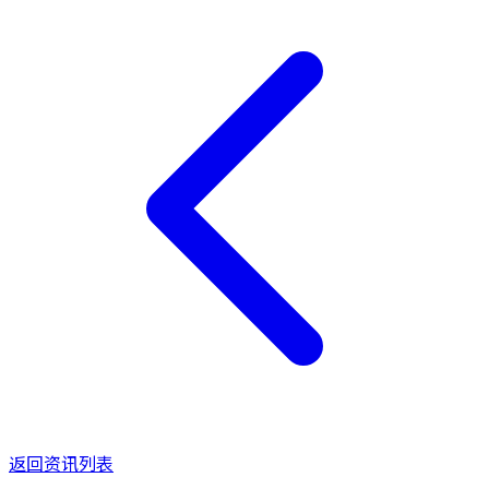
返回资讯列表