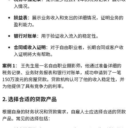
入情况。
损益表
：展示业务收入和支出的详细情况，证明业务的
盈利能力。
银行对账单
：用于验证收入流入的稳定性。
合同或收入证明
：对于自由职业者，长期合同或客户收
入证明将大有帮助。
案例 1
： 王先生是一名自由职业摄影师，他通过准备详细的
税务记录、业务财务报表和银行对账单，成功申请到了一笔
150万澳元的房屋贷款。贷款机构认可了他的收入稳定性，并
为他提供了具有竞争力的利率。
2. 选择合适的贷款产品
根据自身的财务状况和贷款需求，自雇人士应选择合适的贷款
产品。常见的选择包括：