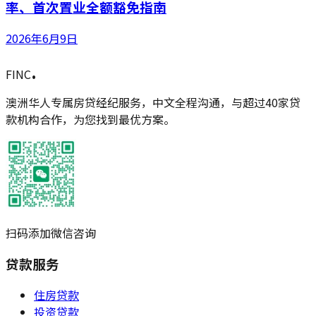
率、首次置业全额豁免指南
2026年6月9日
.
FINC
澳洲华人专属房贷经纪服务，中文全程沟通，与超过40家贷
款机构合作，为您找到最优方案。
扫码添加微信咨询
贷款服务
住房贷款
投资贷款