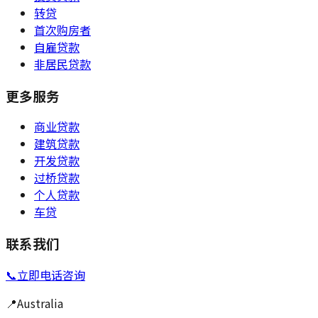
转贷
首次购房者
自雇贷款
非居民贷款
更多服务
商业贷款
建筑贷款
开发贷款
过桥贷款
个人贷款
车贷
联系我们
📞
立即电话咨询
📍
Australia