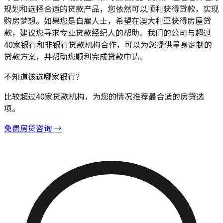
规划和选择合适的贷款产品，您依然可以顺利获得贷款，实现
购房梦想。如果您是自雇人士，希望在澳大利亚获得房屋贷
款，建议您寻求专业贷款经纪人的帮助。我们的公司与超过
40家银行和非银行贷款机构合作，可以为您提供量身定制的
贷款方案，并帮助您顺利完成贷款申请。
不知道该选哪家银行？
比较超过40家贷款机构，为您的情况推荐最合适的房贷选
项。
免费房贷咨询 →