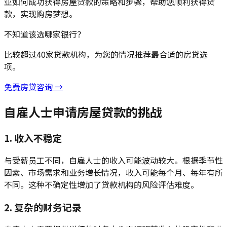
亚如何成功获得房屋贷款的策略和步骤，帮助您顺利获得贷
款，实现购房梦想。
不知道该选哪家银行？
比较超过40家贷款机构，为您的情况推荐最合适的房贷选
项。
免费房贷咨询 →
自雇人士申请房屋贷款的挑战
1. 收入不稳定
与受薪员工不同，自雇人士的收入可能波动较大。根据季节性
因素、市场需求和业务增长情况，收入可能每个月、每年有所
不同。这种不确定性增加了贷款机构的风险评估难度。
2. 复杂的财务记录