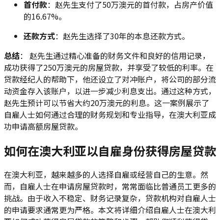
首付款
：赵先生支付了50万澳元的首付款，占房产价值
的16.67%。
还款方式
：赵先生选择了30年的本息还款方式。
总结
： 赵先生通过精心准备的财务文件和良好的信用记录，
成功获得了250万澳元的房屋贷款，并享受了较低的利率。在
贷款经纪人的帮助下，他还设立了对冲账户，将公司的部分流
动资金存入该账户，以进一步减少利息支出。通过这种方式，
赵先生预计可以节省大约20万澳元的利息。这一案例展示了
自雇人士如何通过合理的财务规划和专业指导，在澳大利亚成
功申请高额房屋贷款。
如何在澳大利亚以自雇身份获得房屋贷款
在澳大利亚，越来越多的人选择自雇或经营自己的生意。然
而，自雇人士在申请房屋贷款时，常常面临比普通员工更多的
挑战。由于收入不稳定、财务记录复杂，贷款机构对自雇人士
的申请要求通常更为严格。本文将详细介绍自雇人士在澳大利