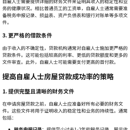
自雇人士需要提供详细的财务文件来证明其收入的稳定性和业
务的健康状况。相比普通员工的工资单，自雇人士通常需要准
备税务申报记录、损益表、资产负债表和银行对账单等多项文
件。
3. 更严格的借款条件
由于收入的不确定性，贷款机构通常对自雇人士施加更严格的
贷款条件。这可能包括较高的利率、更低的贷款额度和更多的
文件审查。此外，自雇人士可能需要支付更高的首付款。
提高自雇人士房屋贷款成功率的策略
1. 提供完整且清晰的财务文件
在申请房屋贷款之前，自雇人士应准备好所有必要的财务文
件。这些文件将用于证明收入的稳定性和业务的持续性。通常
包括：
税务申报记录
：提供至少过去1-2年的税务记录，展示收