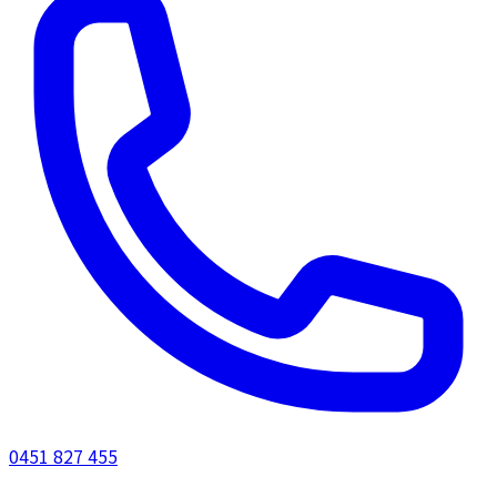
0451 827 455