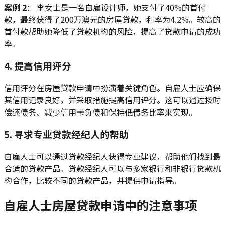
案例 2
： 李女士是一名自雇设计师，她支付了40%的首付
款，最终获得了200万澳元的房屋贷款，利率为4.2%。较高的
首付款帮助她降低了贷款机构的风险，提高了贷款申请的成功
率。
4. 提高信用评分
信用评分在房屋贷款申请中扮演着关键角色。自雇人士应确保
其信用记录良好，并采取措施提高信用评分。这可以通过按时
偿还债务、减少信用卡负债和保持低债务比率来实现。
5. 寻求专业贷款经纪人的帮助
自雇人士可以通过贷款经纪人获得专业建议，帮助他们找到最
合适的贷款产品。贷款经纪人可以与多家银行和非银行贷款机
构合作，比较不同的贷款产品，并提供申请指导。
自雇人士房屋贷款申请中的注意事项