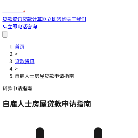
FINC
.
贷款资讯
贷款计算器
立即咨询
关于我们
📞
立即电话咨询
首页
>
贷款资讯
>
自雇人士房屋贷款申请指南
贷款申请指南
自雇人士房屋贷款申请指南