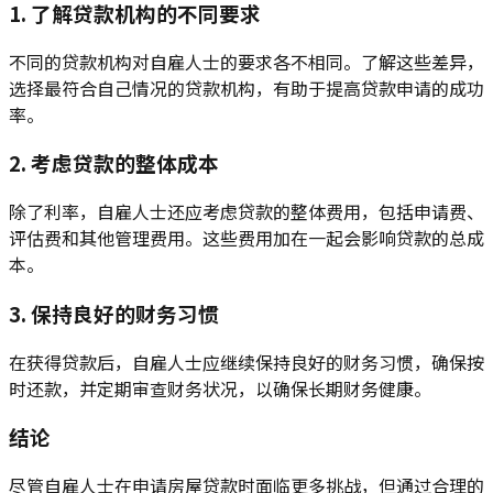
1. 了解贷款机构的不同要求
不同的贷款机构对自雇人士的要求各不相同。了解这些差异，
选择最符合自己情况的贷款机构，有助于提高贷款申请的成功
率。
2. 考虑贷款的整体成本
除了利率，自雇人士还应考虑贷款的整体费用，包括申请费、
评估费和其他管理费用。这些费用加在一起会影响贷款的总成
本。
3. 保持良好的财务习惯
在获得贷款后，自雇人士应继续保持良好的财务习惯，确保按
时还款，并定期审查财务状况，以确保长期财务健康。
结论
尽管自雇人士在申请房屋贷款时面临更多挑战，但通过合理的