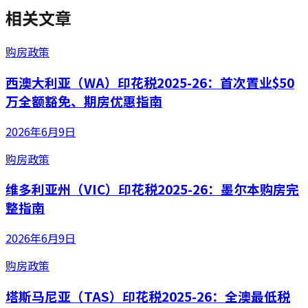
相关文章
购房政策
西澳大利亚（WA）印花税2025-26：首次置业$50
万全额豁免、期房优惠指南
2026年6月9日
购房政策
维多利亚州（VIC）印花税2025-26：墨尔本购房完
整指南
2026年6月9日
购房政策
塔斯马尼亚（TAS）印花税2025-26：全澳最低税