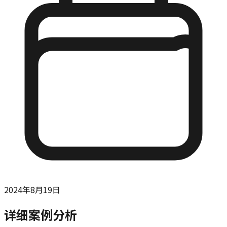
2024年8月19日
详细案例分析