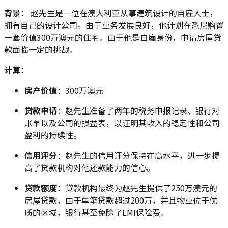
背景
： 赵先生是一位在澳大利亚从事建筑设计的自雇人士，
拥有自己的设计公司。由于业务发展良好，他计划在悉尼购置
一套价值300万澳元的住宅。由于他是自雇身份，申请房屋贷
款面临一定的挑战。
计算
：
房产价值
：300万澳元
贷款申请
：赵先生准备了两年的税务申报记录、银行对
账单以及公司的损益表，以证明其收入的稳定性和公司
盈利的持续性。
信用评分
：赵先生的信用评分保持在高水平，进一步提
高了贷款机构对他还款能力的信心。
贷款额度
：贷款机构最终为赵先生提供了250万澳元的
房屋贷款，由于单笔贷款超过200万，并且物业位于优
质的区域，银行甚至免除了LMI保险费。