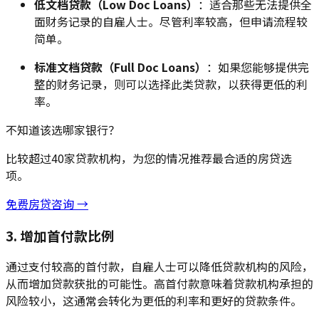
低文档贷款（Low Doc Loans）
：适合那些无法提供全
面财务记录的自雇人士。尽管利率较高，但申请流程较
简单。
标准文档贷款（Full Doc Loans）
：如果您能够提供完
整的财务记录，则可以选择此类贷款，以获得更低的利
率。
不知道该选哪家银行？
比较超过40家贷款机构，为您的情况推荐最合适的房贷选
项。
免费房贷咨询 →
3. 增加首付款比例
通过支付较高的首付款，自雇人士可以降低贷款机构的风险，
从而增加贷款获批的可能性。高首付款意味着贷款机构承担的
风险较小，这通常会转化为更低的利率和更好的贷款条件。