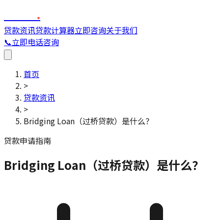
FINC
.
贷款资讯
贷款计算器
立即咨询
关于我们
📞
立即电话咨询
首页
>
贷款资讯
>
Bridging Loan（过桥贷款）是什么？
贷款申请指南
Bridging Loan（过桥贷款）是什么？