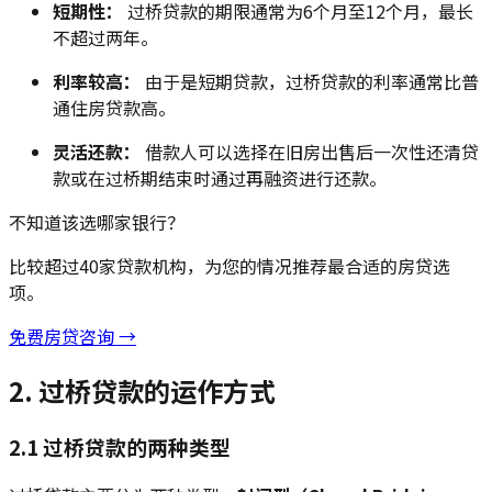
短期性：
过桥贷款的期限通常为6个月至12个月，最长
不超过两年。
利率较高：
由于是短期贷款，过桥贷款的利率通常比普
通住房贷款高。
灵活还款：
借款人可以选择在旧房出售后一次性还清贷
款或在过桥期结束时通过再融资进行还款。
不知道该选哪家银行？
比较超过40家贷款机构，为您的情况推荐最合适的房贷选
项。
免费房贷咨询 →
2. 过桥贷款的运作方式
2.1 过桥贷款的两种类型