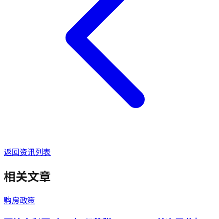
返回资讯列表
相关文章
购房政策