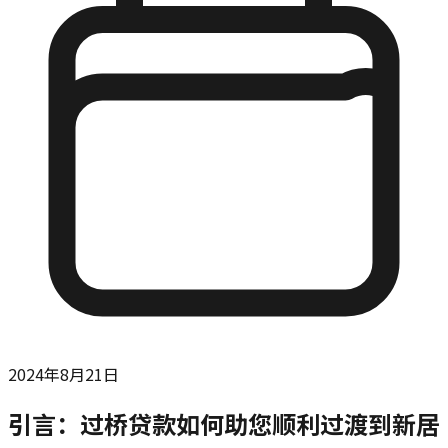
2024年8月21日
引言：过桥贷款如何助您顺利过渡到新居