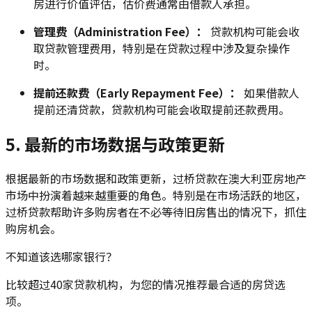
房进行价值评估，估价费通常由借款人承担。
管理费（Administration Fee）：
贷款机构可能会收
取贷款管理费用，特别是在贷款过程中涉及复杂操作
时。
提前还款费（Early Repayment Fee）：
如果借款人
提前还清贷款，贷款机构可能会收取提前还款费用。
5. 最新的市场数据与政策更新
根据最新的市场数据和政策更新，过桥贷款在澳大利亚房地产
市场中扮演着越来越重要的角色。特别是在市场活跃的地区，
过桥贷款帮助许多购房者在不必等待旧房售出的情况下，抓住
购房机会。
不知道该选哪家银行？
比较超过40家贷款机构，为您的情况推荐最合适的房贷选
项。