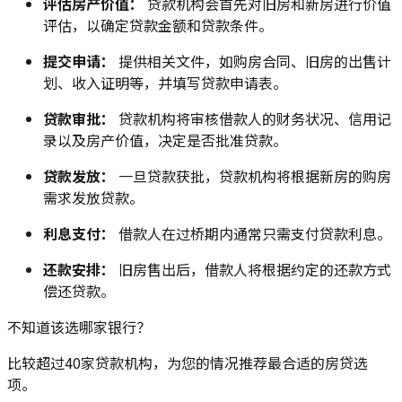
评估房产价值：
贷款机构会首先对旧房和新房进行价值
评估，以确定贷款金额和贷款条件。
提交申请：
提供相关文件，如购房合同、旧房的出售计
划、收入证明等，并填写贷款申请表。
贷款审批：
贷款机构将审核借款人的财务状况、信用记
录以及房产价值，决定是否批准贷款。
贷款发放：
一旦贷款获批，贷款机构将根据新房的购房
需求发放贷款。
利息支付：
借款人在过桥期内通常只需支付贷款利息。
还款安排：
旧房售出后，借款人将根据约定的还款方式
偿还贷款。
不知道该选哪家银行？
比较超过40家贷款机构，为您的情况推荐最合适的房贷选
项。