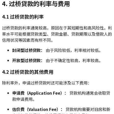
4. 过桥贷款的利率与费用
4.1 过桥贷款的利率
过桥贷款的利率通常较高，原因在于其短期性和高风险性。利
率水平可能根据贷款类型、贷款金额、贷款期限以及借款人的
信用状况等因素而有所不同。
封闭型过桥贷款：
由于风险较低，利率相对较低。
开放型过桥贷款：
由于不确定性较高，利率较高。
4.2 过桥贷款的其他费用
除利率外，申请过桥贷款时还可能涉及以下费用：
申请费（Application Fee）：
贷款机构通常会收取贷
款申请费用。
估价费（Valuation Fee）：
贷款机构需要对旧房和新