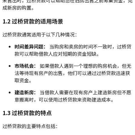
未售出时，过桥贷款可以帮助您在旧房出售之前筹集资金，完
成新房的购置。
1.2 过桥贷款的适用场景
过桥贷款通常适用于以下几种情况：
时间差异问题：
当购房和卖房的时间不一致时，过桥贷
款可以帮助借款人应对短期的资金短缺。
市场机会：
如果借款人遇到一个理想的购房机会，但无
法等待现有房产的出售，他们可以通过过桥贷款迅速获
取资金。
建造新房：
当借款人需要在现有房产上建造新房但不愿
意搬离时，可以使用过桥贷款来资助建造成本。
1.3 过桥贷款的特点
过桥贷款的主要特点包括：