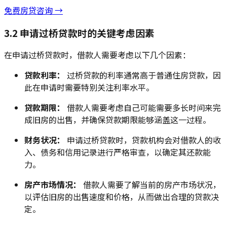
免费房贷咨询 →
3.2 申请过桥贷款时的关键考虑因素
在申请过桥贷款时，借款人需要考虑以下几个因素：
贷款利率：
过桥贷款的利率通常高于普通住房贷款，因
此在申请时需要特别关注利率水平。
贷款期限：
借款人需要考虑自己可能需要多长时间来完
成旧房的出售，并确保贷款期限能够涵盖这一过程。
财务状况：
申请过桥贷款时，贷款机构会对借款人的收
入、债务和信用记录进行严格审查，以确定其还款能
力。
房产市场情况：
借款人需要了解当前的房产市场状况，
以评估旧房的出售速度和价格，从而做出合理的贷款决
定。