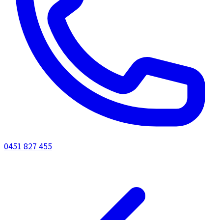
0451 827 455