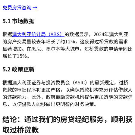
免费房贷咨询 →
5.1 市场数据
根据
澳大利亚统计局（ABS）
的数据显示，2024年澳大利亚
的房产交易量较去年增长了约12%，这使得过桥贷款的需求
显著增加。在悉尼、墨尔本等大城市，过桥贷款的申请量同比
增长了15%。
5.2 政策更新
根据澳大利亚证券与投资委员会（ASIC）的最新规定，过桥
贷款的审批程序将更加严格，以确保贷款机构充分评估借款人
的还款能力。此外，政府鼓励贷款机构提供更加透明的贷款信
息，以便借款人能够做出更明智的财务决策。
结论：通过我们的房贷经纪服务，顺利获
取过桥贷款