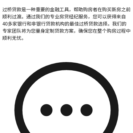
过桥贷款是一种重要的金融工具，帮助购房者在购买新房之前
顺利过渡。通过我们的专业房贷经纪服务，您可以获得来自
40多家银行和非银行贷款机构的最佳过桥贷款选择。我们的
专家团队将为您量身定制贷款方案，确保您在整个购房过程中
顺利无忧。