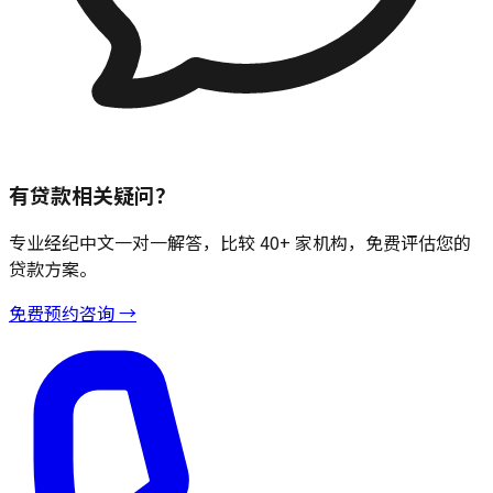
有贷款相关疑问？
专业经纪中文一对一解答，比较 40+ 家机构，免费评估您的
贷款方案。
免费预约咨询 →