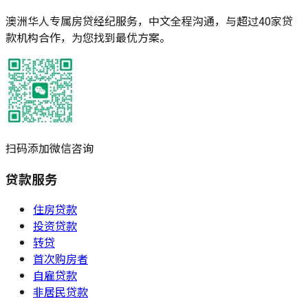
澳洲华人专属房贷经纪服务，中文全程沟通，与超过40家贷
款机构合作，为您找到最优方案。
扫码添加微信咨询
贷款服务
住房贷款
投资贷款
转贷
首次购房者
自雇贷款
非居民贷款