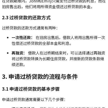
在贷款期限内，John和Emily只需支付过桥贷款的利息，而在
旧房售出后，他们将用所得资金偿还过桥贷款的本金。
2.3 过桥贷款的还款方式
过桥贷款的还款方式通常有两种：
一次性还款：
在旧房出售后，借款人将用出售所得一次
性偿还过桥贷款的全部本金和利息。
再融资：
借款人在过桥期结束时，可以选择通过再融资
将过桥贷款转换为长期住房贷款，并按新的贷款条款继
续还款。
3. 申请过桥贷款的流程与条件
3.1 申请过桥贷款的基本步骤
申请过桥贷款通常需要以下几个步骤：