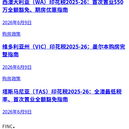
西澳大利亚（WA）印花税2025-26：首次置业$50
万全额豁免、期房优惠指南
2026年6月9日
购房政策
维多利亚州（VIC）印花税2025-26：墨尔本购房完
整指南
2026年6月9日
购房政策
塔斯马尼亚（TAS）印花税2025-26：全澳最低税
率、首次置业全额豁免指南
2026年6月9日
.
FINC