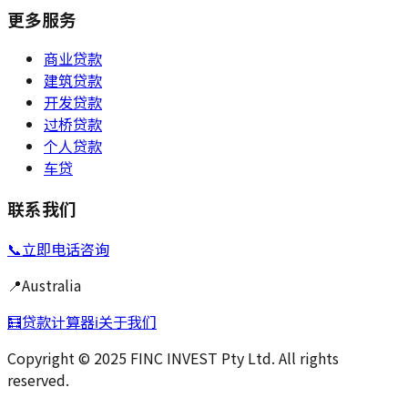
更多服务
商业贷款
建筑贷款
开发贷款
过桥贷款
个人贷款
车贷
联系我们
📞
立即电话咨询
📍
Australia
🧮
贷款计算器
ℹ️
关于我们
Copyright © 2025 FINC INVEST Pty Ltd. All rights
reserved.