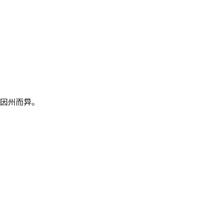
因州而异。