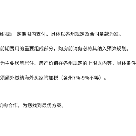
在签合同后一定期限内支付。具体以各州规定及合同条款为准。
前期费用的重要组成部分，购房前请务必将其纳入预算规划。
为主要居所居住、房产价值在各州规定的上限以内等。具体条件
须额外缴纳海外买家附加税（各州7%-9%不等）。
机构合作，为您找到最优方案。