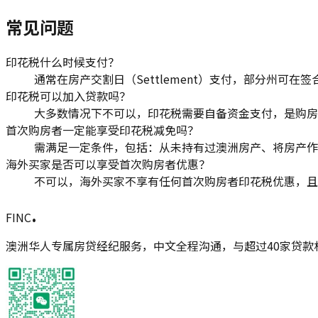
常见问题
印花税什么时候支付？
通常在房产交割日（Settlement）支付，部分州可
印花税可以加入贷款吗？
大多数情况下不可以，印花税需要自备资金支付，是购房
首次购房者一定能享受印花税减免吗？
需满足一定条件，包括：从未持有过澳洲房产、将房产作
海外买家是否可以享受首次购房者优惠？
不可以，海外买家不享有任何首次购房者印花税优惠，且
.
FINC
澳洲华人专属房贷经纪服务，中文全程沟通，与超过40家贷款