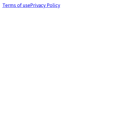
Terms of use
Privacy Policy