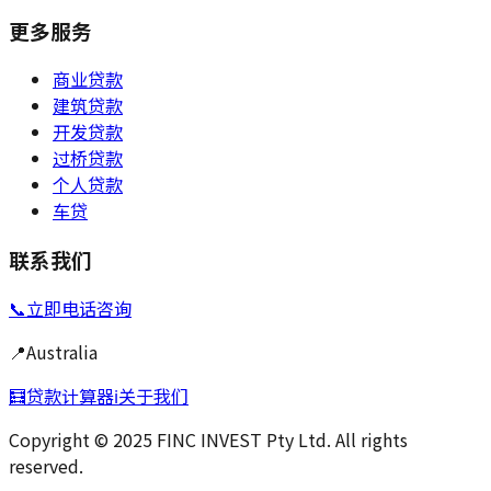
更多服务
商业贷款
建筑贷款
开发贷款
过桥贷款
个人贷款
车贷
联系我们
📞
立即电话咨询
📍
Australia
🧮
贷款计算器
ℹ️
关于我们
Copyright © 2025 FINC INVEST Pty Ltd. All rights
reserved.