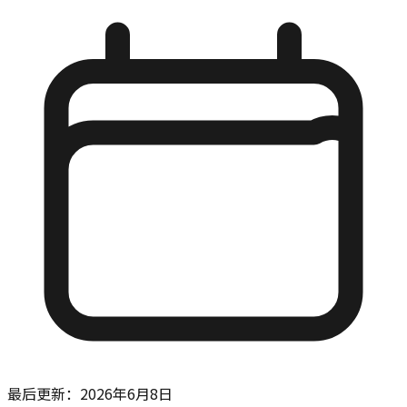
最后更新：
2026年6月8日