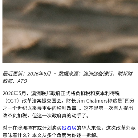
最后更新：2026年6月 · 数据来源：澳洲储备银行、联邦财
政部、ATO
2026年5月，澳洲联邦政府正式将负扣税和资本利得税
（CGT）改革法案提交国会。财长Jim Chalmers称这是"四分
之一个世纪以来最重要的税制改革"。这不是第一次有人提出
改革负扣税，但这一次政府真的动手了。
对于在澳洲持有或计划购买
投资房
的华人来说，这次改革究竟
意味着什么？本文从多个角度为你逐一拆解。