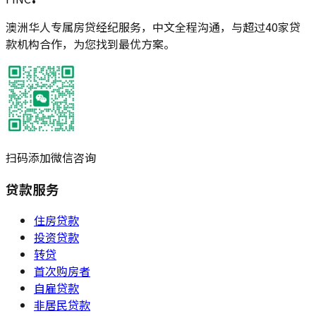
澳洲华人专属房贷经纪服务，中文全程沟通，与超过40家贷
款机构合作，为您找到最优方案。
扫码添加微信咨询
贷款服务
住房贷款
投资贷款
转贷
首次购房者
自雇贷款
非居民贷款