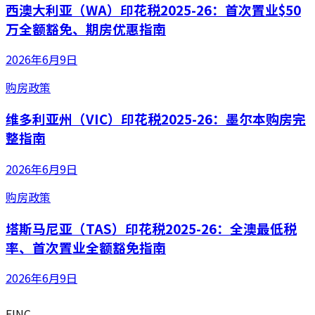
西澳大利亚（WA）印花税2025-26：首次置业$50
万全额豁免、期房优惠指南
2026年6月9日
购房政策
维多利亚州（VIC）印花税2025-26：墨尔本购房完
整指南
2026年6月9日
购房政策
塔斯马尼亚（TAS）印花税2025-26：全澳最低税
率、首次置业全额豁免指南
2026年6月9日
.
FINC