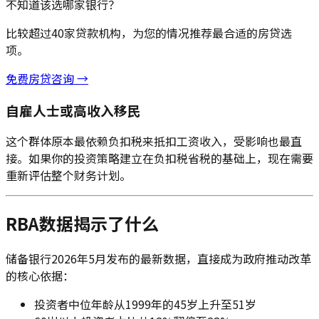
不知道该选哪家银行？
比较超过40家贷款机构，为您的情况推荐最合适的房贷选
项。
免费房贷咨询 →
自雇人士或高收入移民
这个群体原本最依赖负扣税来抵扣工资收入，受影响也最直
接。如果你的投资策略建立在负扣税省税的基础上，现在需要
重新评估整个财务计划。
RBA数据揭示了什么
储备银行2026年5月发布的最新数据，直接成为政府推动改革
的核心依据：
投资者中位年龄从1999年的45岁上升至51岁