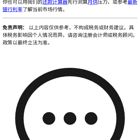
你也可以用我们的
还款计算器
先行测算
月供
压力，或参考
最新
银行利率
了解当前市场行情。
免责声明：
以上内容仅供参考，不构成税务或财务建议。具
体税务影响因个人情况而异，请咨询注册会计师或税务顾问。
政策以最终立法为准。