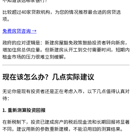
比较超过40家贷款机构，为您的情况推荐最合适的房贷选
项。
免费房贷咨询 →
政府的应对逻辑是：新建房屋豁免政策鼓励投资者转向新房，
增加住房总供应量。但新建房从开工到交付需要时间，短期内
租金市场的压力很难立刻缓解。
现在该怎么办？几点实际建议
无论你是现有投资者还是正在考虑入市，以下几点值得认真对
待：
1. 重新测算投资回报
在新税制下，投资已建成房产的税后现金流和长期回报将显著
不同。建议用新的参数重新建模，不能沿用旧的测算结果。