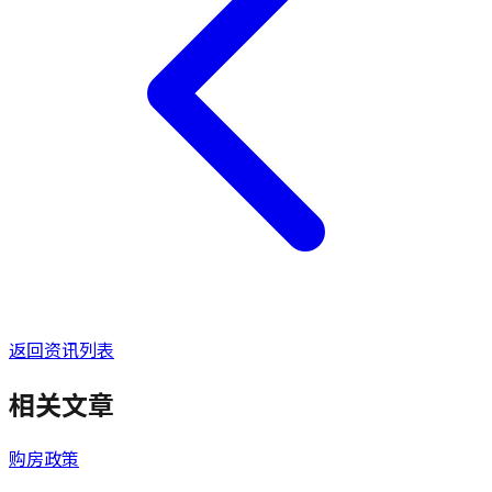
返回资讯列表
相关文章
购房政策