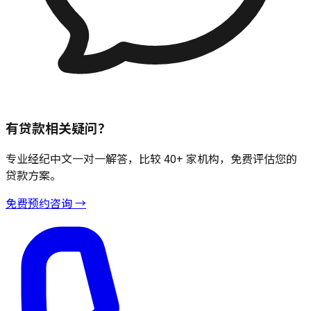
有贷款相关疑问？
专业经纪中文一对一解答，比较 40+ 家机构，免费评估您的
贷款方案。
免费预约咨询 →