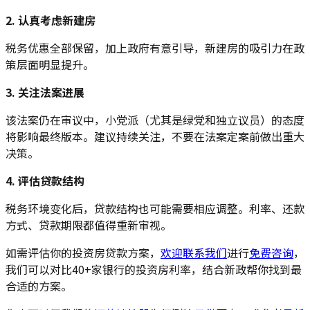
2. 认真考虑新建房
税务优惠全部保留，加上政府有意引导，新建房的吸引力在政
策层面明显提升。
3. 关注法案进展
该法案仍在审议中，小党派（尤其是绿党和独立议员）的态度
将影响最终版本。建议持续关注，不要在法案定案前做出重大
决策。
4. 评估贷款结构
税务环境变化后，贷款结构也可能需要相应调整。利率、还款
方式、贷款期限都值得重新审视。
如需评估你的投资房贷款方案，
欢迎联系我们
进行
免费咨询
，
我们可以对比40+家银行的投资房利率，结合新政帮你找到最
合适的方案。