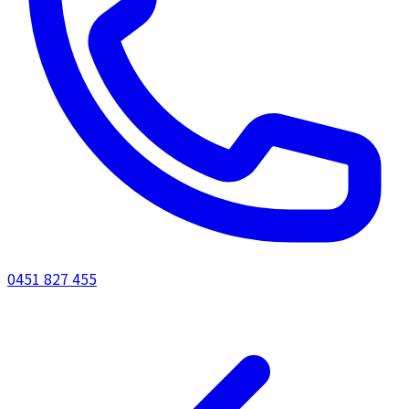
0451 827 455